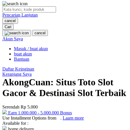
O
Pencarian Lanjutan
Oh Ma Grain
cancel
Okiedog
Cari
cancel
P
Akun Saya
Masuk / buat akun
Peachy
buat akun
Phil & Ted's
Bantuan
Philips Avent
Daftar Keinginan
Keranjang Saya
Pigeon
AkongCuan: Situs Toto Slot
Playgro
Gacor & Destinasi Slot Terbaik
Poled Global
Serendah
Rp 5.000
Ponycycle
Earn
1.000.000
-
5.000.000
Bonus
Use Installment Options from
.
Laarn more
Puma
Available for :
Pureats
home delivery