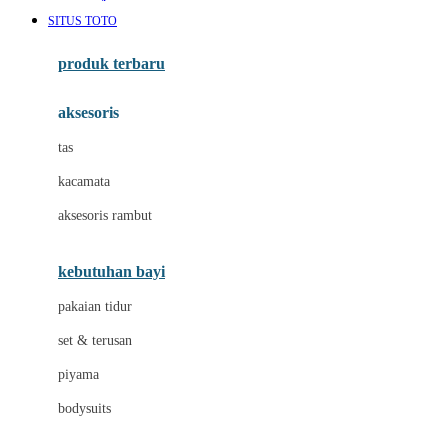
Awan
SITUS TOTO
Azetabio
produk terbaru
B
aksesoris
Baabaasheepz
tas
Babiators
kacamata
Baby Dove
aksesoris rambut
Baby Jogger
Baby Rovega
kebutuhan bayi
Babybee
pakaian tidur
Banana Boat
set & terusan
Banz
piyama
Barbie
bodysuits
Beaba