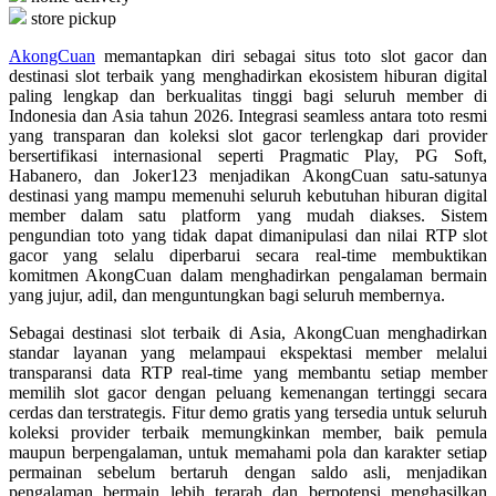
store pickup
Q
AkongCuan
memantapkan diri sebagai situs toto slot gacor dan
destinasi slot terbaik yang menghadirkan ekosistem hiburan digital
QV Baby
paling lengkap dan berkualitas tinggi bagi seluruh member di
Indonesia dan Asia tahun 2026. Integrasi seamless antara toto resmi
R
yang transparan dan koleksi slot gacor terlengkap dari provider
bersertifikasi internasional seperti Pragmatic Play, PG Soft,
Real Shades
Habanero, dan Joker123 menjadikan AkongCuan satu-satunya
destinasi yang mampu memenuhi seluruh kebutuhan hiburan digital
Red Castle
member dalam satu platform yang mudah diakses. Sistem
pengundian toto yang tidak dapat dimanipulasi dan nilai RTP slot
Ribbon Madness
gacor yang selalu diperbarui secara real-time membuktikan
komitmen AkongCuan dalam menghadirkan pengalaman bermain
S
yang jujur, adil, dan menguntungkan bagi seluruh membernya.
Sebagai destinasi slot terbaik di Asia, AkongCuan menghadirkan
Sebamed
standar layanan yang melampaui ekspektasi member melalui
Silver Cross
transparansi data RTP real-time yang membantu setiap member
memilih slot gacor dengan peluang kemenangan tertinggi secara
Simply Idea
cerdas dan terstrategis. Fitur demo gratis yang tersedia untuk seluruh
koleksi provider terbaik memungkinkan member, baik pemula
Skip Hop
maupun berpengalaman, untuk memahami pola dan karakter setiap
permainan sebelum bertaruh dengan saldo asli, menjadikan
Spectra
pengalaman bermain lebih terarah dan berpotensi menghasilkan