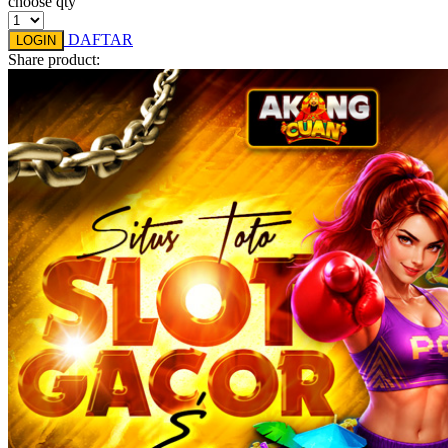
choose qty
DAFTAR
LOGIN
Share product: