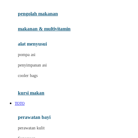
Joie
pengolah makanan
Joolz
Jujube
makanan & multivitamin
K
alat menyusui
Kiddycuts
pompa asi
Kumon
penyimpanan asi
L
cooler bags
Leapfrog
kursi makan
Leclerc
TOTO
Lee Vierra
Lillebaby
perawatan bayi
Little Bird Told Me
perawatan kulit
Little Miss Janis