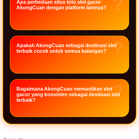
X
Apa perbedaan situs toto slot gacor
AkongCuan dengan platform lainnya?
Xootz
Y
Yamatoya
Apakah AkongCuan sebagai destinasi slot
Z
terbaik cocok untuk semua kalangan?
Zaxy
Zoggs
0-9
Bagaimana AkongCuan memastikan slot
gacor yang konsisten sebagai destinasi slot
4Moms
terbaik?
59S