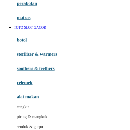
perabotan
Happy Tummy
Hauck
matras
Havaianas
TOTO SLOT GACOR
Hegen
botol
Hot Wheels
sterilizer & warmers
Hybrid
soothers & teethers
I
Inlacta DHA
celemek
Interlac
alat makan
Ivenet
cangkir
J
piring & mangkuk
Jack N Jill
sendok & garpu