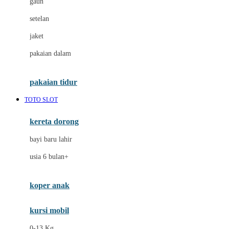
gaun
Dae Organics
setelan
Docare
jaket
Doona
pakaian dalam
Down To Earth
Drew
pakaian tidur
Dr. Brown's
TOTO SLOT
E
kereta dorong
ELC
bayi baru lahir
Ergobaby
usia 6 bulan+
Expert Care
koper anak
Ezyroller
kursi mobil
F
0-13 Kg