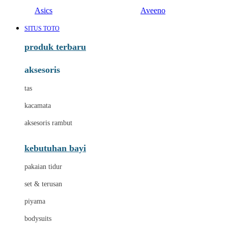
Asics
Aveeno
SITUS TOTO
produk terbaru
aksesoris
tas
kacamata
aksesoris rambut
kebutuhan bayi
pakaian tidur
set & terusan
piyama
bodysuits