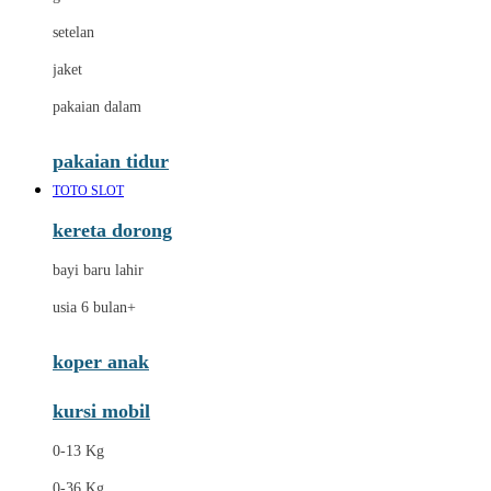
setelan
jaket
pakaian dalam
pakaian tidur
TOTO SLOT
kereta dorong
bayi baru lahir
usia 6 bulan+
koper anak
kursi mobil
0-13 Kg
0-36 Kg