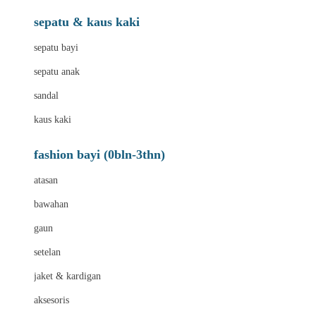
sepatu & kaus kaki
sepatu bayi
sepatu anak
sandal
kaus kaki
fashion bayi (0bln-3thn)
atasan
bawahan
gaun
setelan
jaket & kardigan
aksesoris