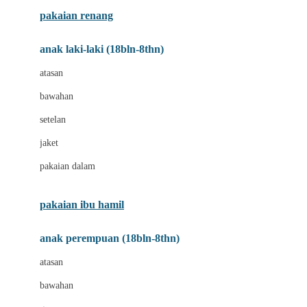
Buggygear
pakaian renang
Bumkins
anak laki-laki (18bln-8thn)
C
atasan
Cetaphil
bawahan
Chicco
setelan
Childlife
jaket
Clevamama
pakaian dalam
Cocolatte
Cottonseeds
pakaian ibu hamil
Cozy N Safe
anak perempuan (18bln-8thn)
Crane
atasan
Cybex
bawahan
D