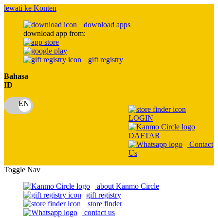
lewati ke Konten
download apps
download app from:
gift registry
Bahasa
ID
LOGIN
DAFTAR
Contact
Us
Toggle Nav
about Kanmo Circle
gift registry
store finder
contact us