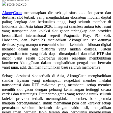
store pickup
Q
AkongCuan
memantapkan diri sebagai situs toto slot gacor dan
destinasi slot terbaik yang menghadirkan ekosistem hiburan digital
QV Baby
paling lengkap dan berkualitas tinggi bagi seluruh member di
Indonesia dan Asia tahun 2026. Integrasi seamless antara toto resmi
R
yang transparan dan koleksi slot gacor terlengkap dari provider
bersertifikasi internasional seperti Pragmatic Play, PG Soft,
Real Shades
Habanero, dan Joker123 menjadikan AkongCuan satu-satunya
destinasi yang mampu memenuhi seluruh kebutuhan hiburan digital
Red Castle
member dalam satu platform yang mudah diakses. Sistem
pengundian toto yang tidak dapat dimanipulasi dan nilai RTP slot
Ribbon Madness
gacor yang selalu diperbarui secara real-time membuktikan
komitmen AkongCuan dalam menghadirkan pengalaman bermain
S
yang jujur, adil, dan menguntungkan bagi seluruh membernya.
Sebagai destinasi slot terbaik di Asia, AkongCuan menghadirkan
Sebamed
standar layanan yang melampaui ekspektasi member melalui
Silver Cross
transparansi data RTP real-time yang membantu setiap member
memilih slot gacor dengan peluang kemenangan tertinggi secara
Simply Idea
cerdas dan terstrategis. Fitur demo gratis yang tersedia untuk seluruh
koleksi provider terbaik memungkinkan member, baik pemula
Skip Hop
maupun berpengalaman, untuk memahami pola dan karakter setiap
permainan sebelum bertaruh dengan saldo asli, menjadikan
Spectra
pengalaman bermain lebih terarah dan berpotensi menghasilkan