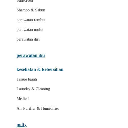
Sunscreen
London Taxi
Shampo & Sabun
Love To Dream
perawatan rambut
perawatan mulut
M
perawatan diri
Magformers
Mama's Choice
perawatan ibu
Mamas&Papas
kesehatan & kebersihan
Mamaway
Tissue basah
Maxi Cosi
Laundry & Cleaning
Megabloks
Medical
Micro
Air Purifier & Humidifier
MiDeer
Mimi & Lula
potty