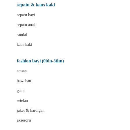
Beauty Barn
sepatu & kaus kaki
Bio Oil
sepatu bayi
Biolane
sepatu anak
Bite Fighters
sandal
Bizzi Growin
kaus kaki
Blackmores
fashion bayi (0bln-3thn)
Blooming Marvellous
atasan
Bonnels
bawahan
Bravado
gaun
Bruder
setelan
Brush Baby
jaket & kardigan
Buds Organics
aksesoris
Bugaboo