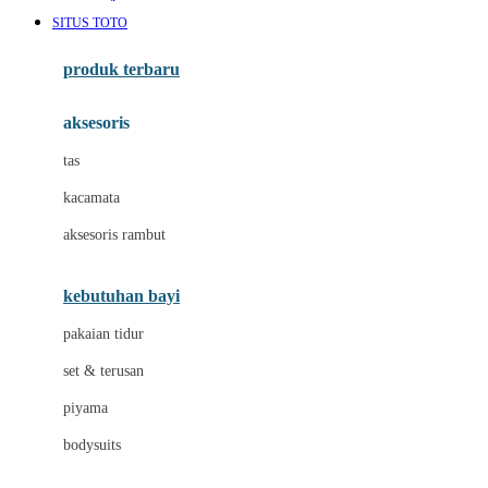
Awan
SITUS TOTO
Azetabio
produk terbaru
B
aksesoris
Baabaasheepz
tas
Babiators
kacamata
Baby Dove
aksesoris rambut
Baby Jogger
Baby Rovega
kebutuhan bayi
Babybee
pakaian tidur
Banana Boat
set & terusan
Banz
piyama
Barbie
bodysuits
Beaba