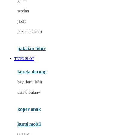
gaun
Dae Organics
setelan
Docare
jaket
Doona
pakaian dalam
Down To Earth
Drew
pakaian tidur
Dr. Brown's
TOTO SLOT
E
kereta dorong
ELC
bayi baru lahir
Ergobaby
usia 6 bulan+
Expert Care
koper anak
Ezyroller
kursi mobil
F
0-13 Kg