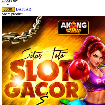
choose qty
DAFTAR
LOGIN
Share product: