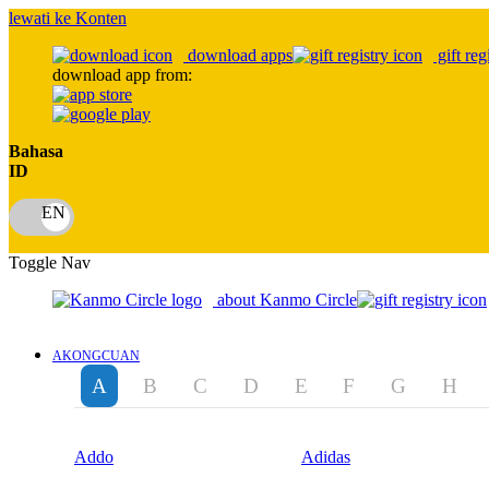
lewati ke Konten
download apps
gift reg
download app from:
Bahasa
ID
Toggle Nav
about Kanmo Circle
AKONGCUAN
A
B
C
D
E
F
G
H
Addo
Adidas