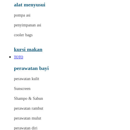
alat menyusui
pompa asi
penyimpanan asi
cooler bags
kursi makan
TOTO
perawatan bayi
perawatan kulit
Sunscreen
Shampo & Sabun
perawatan rambut
perawatan mulut
perawatan diri