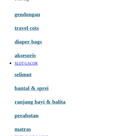
gendongan
travel cots
diaper bags
aksesoris
SLOT GACOR
selimut
bantal & sprei
ranjang bayi & balita
perabotan
matras