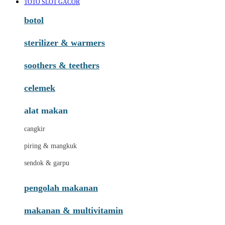
TOTO SLOT GACOR
botol
sterilizer & warmers
soothers & teethers
celemek
alat makan
cangkir
piring & mangkuk
sendok & garpu
pengolah makanan
makanan & multivitamin