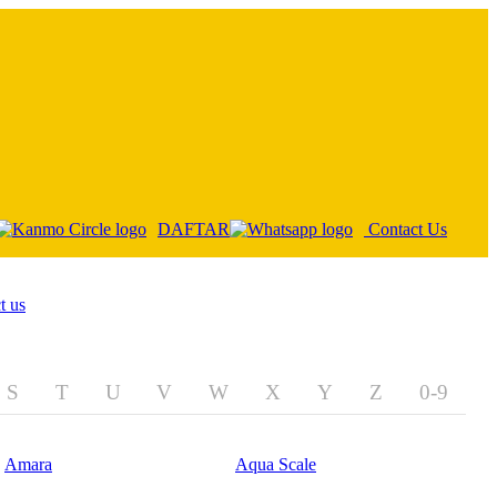
DAFTAR
Contact Us
t us
S
T
U
V
W
X
Y
Z
0-9
Amara
Aqua Scale