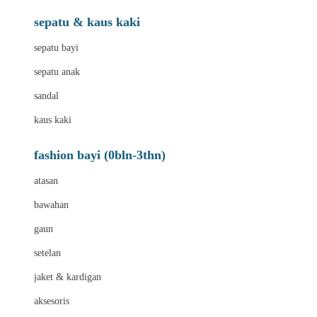
sepatu & kaus kaki
sepatu bayi
sepatu anak
sandal
kaus kaki
fashion bayi (0bln-3thn)
atasan
bawahan
gaun
setelan
jaket & kardigan
aksesoris